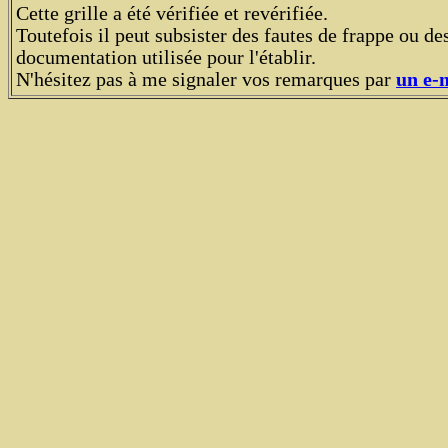
Cette grille a été vérifiée et revérifiée.
Toutefois il peut subsister des fautes de frappe ou des
documentation utilisée pour l'établir.
N'hésitez pas à me signaler vos remarques par
un e-