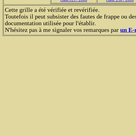
Cette grille a été vérifiée et revérifiée.
Toutefois il peut subsister des fautes de frappe ou des
documentation utilisée pour l'établir.
N'hésitez pas à me signaler vos remarques par
un E-