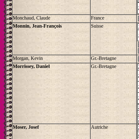
Monchaud, Claude
France
Monnin, Jean-François
Suisse
Morgan, Kevin
Gr.-Bretagne
Morrissey, Daniel
Gr.-Bretagne
Moser, Josef
Autriche